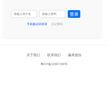
手机验证码登录
忘记密码
关于我们
联系我们
赢商股份
粤ICP备10067299号